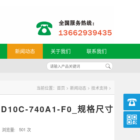
新闻动态
关于我们
联系我们
当前位置：
首页
>
新闻动态
>
技术支持
>
6D10C-740A1-F0_规格尺寸
 浏览量:
501 次