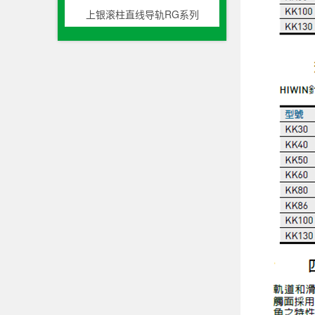
上银滚柱直线导轨RG系列