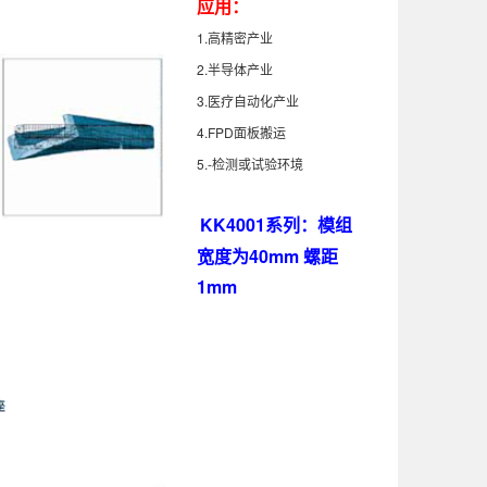
应用：
1.高精密产业
2.半导体产业
3.医疗自动化产业
4.FPD面板搬运
5.-检测或试验环境
KK4001系列：模组
宽度为40mm 螺距
1mm