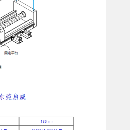
136mm