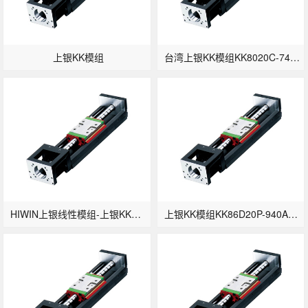
上银KK模组
台湾上银KK模组KK8020C-740A1-F0
HIWIN上银线性模组-上银KK模组KK6010C-300A1-F0
上银KK模组KK86D20P-940A1-F0