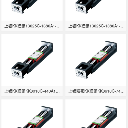
上银KK模组13025C-1680A1-F0
上银KK模组13025C-1380A1-F0
上银KK模组KK8010C-440A1-F0-微小型
上银精密KK模组KK8610C-740A1-F0