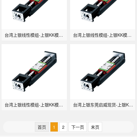
台湾上银线性模组-上银KK模组东莞现货KK6005C-500A1-F0
台湾上银线性模组-上银KK模组KK6005C-600A1-F0
台湾上银线性模组-上银KK模组KK6010C-150A1-F0
台湾上银东莞启威现货-上银KK模组KK6010C-200A1-F0
首页
1
2
下一页
末页