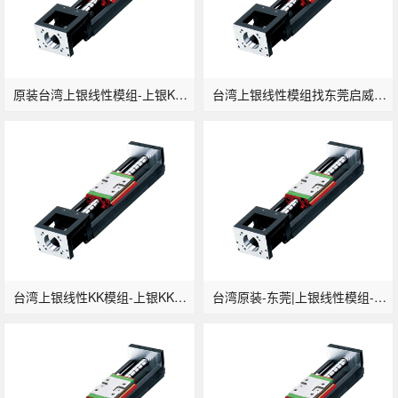
原装台湾上银线性模组-上银KK模组KK6005C-150A1-F0上银东莞现货
台湾上银线性模组找东莞启威KK模组KK6005C-200A1-F0
台湾上银线性KK模组-上银KK模组KK6005C-300A1-F0
台湾原装-东莞|上银线性模组-上银KK模组KK6005C-400A1-F0