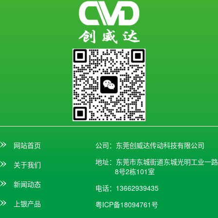
网站首页
公司：东莞创威达传动科技有限公司
地址：东莞市东城街道东城光明工业一路
关于我们
8号2栋101室
新闻动态
电话：13662939435
上银产品
粤ICP备18094761号