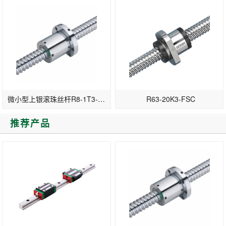
微小型上银滚珠丝杆R8-1T3-FSI
R63-20K3-FSC
推荐产品