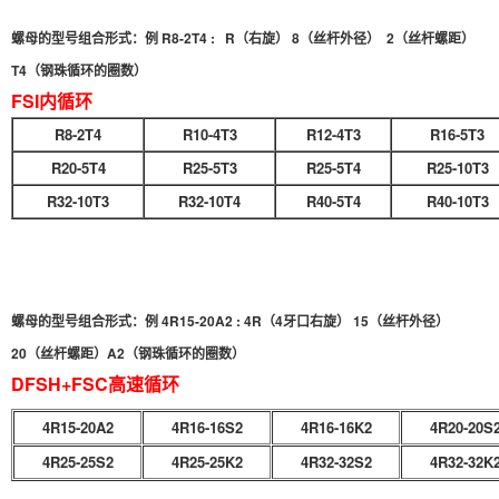
螺母的型号组合形式：例 R8-2T4 : R（右旋） 8（丝杆外径） 2（丝杆螺距）
T4（钢珠循环的圈数）
FSI内循环
R8-2T4
R10-4T3
R12-4T3
R16-5T3
R20-5T4
R25-5T3
R25-5T4
R25-10T3
R32-10T3
R32-10T4
R40-5T4
R40-10T3
螺母的型号组合形式：例 4R15-20A2 : 4R（4牙口右旋） 15（丝杆外径）
20（丝杆螺距）A2（钢珠循环的圈数）
DFSH+FSC高速循环
4R15-20A2
4R16-16S2
4R16-16K2
4R20-20S
4R25-25S2
4R25-25K2
4R32-32S2
4R32-32K