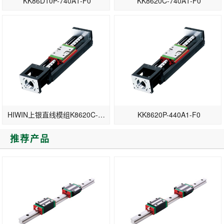
KK86D10P-740A1-F0
KK8620C-740A1-F0
HIWIN上银直线模组K8620C-340A1-F0
KK8620P-440A1-F0
推荐产品