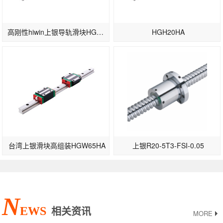
高刚性hiwin上银导轨滑块HGW30CB-高速型
HGH20HA
台湾上银滑块高组装HGW65HA
上银R20-5T3-FSI-0.05
N
EWS
相关资讯
MORE