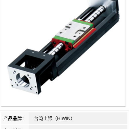
产品品牌：
台湾上银（HIWIN）