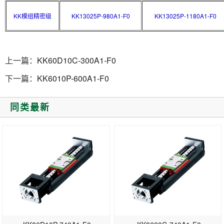
KK模组精密级
KK13025P-980A1-F0
KK13025P-1180A1-F0
上一篇：
KK60D10C-300A1-F0
下一篇：
KK6010P-600A1-F0
同类最新