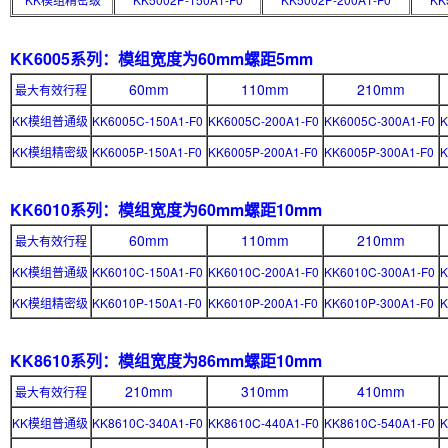
KK6005系列：模组宽度为60mm
螺距5mm
60mm
110mm
210mm
最大有效行程
KK模组普通级
KK6005C-150A1-F0
KK6005C-200A1-F0
KK6005C-300A1-F0
K
KK模组精密级
KK6005P-150A1-F0
KK6005P-200A1-F0
KK6005P-300A1-F0
K
KK6010系列：模组宽度为60mm
螺距10mm
60mm
110mm
210mm
最大有效行程
KK模组普通级
KK6010C-150A1-F0
KK6010C-200A1-F0
KK6010C-300A1-F0
K
KK模组精密级
KK6010P-150A1-F0
KK6010P-200A1-F0
KK6010P-300A1-F0
K
KK8610系列：模组宽度为86mm
螺距10mm
210mm
310mm
410mm
最大有效行程
KK模组普通级
KK8610C-340A1-F0
KK8610C-440A1-F0
KK8610C-540A1-F0
K