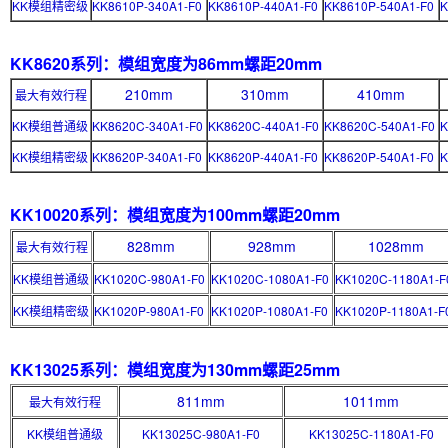
KK模组精密级
KK8610P-340A1-F0
KK8610P-440A1-F0
KK8610P-540A1-F0
K
KK8620系列：模组宽度为86mm
螺距20mm
210mm
310mm
410mm
最大有效行程
KK模组普通级
KK8620C-340A1-F0
KK8620C-440A1-F0
KK8620C-540A1-F0
K
KK模组精密级
KK8620P-340A1-F0
KK8620P-440A1-F0
KK8620P-540A1-F0
K
KK10020系列：模组宽度为100mm
螺距20mm
828mm
928mm
1028mm
最大有效行程
KK模组普通级
KK1020C-980A1-F0
KK1020C-1080A1-F0
KK1020C-1180A1-F
KK模组精密级
KK1020P-980A1-F0
KK1020P-1080A1-F0
KK1020P-1180A1-F
KK13025系列：模组宽度为130mm
螺距25mm
811mm
1011mm
最大有效行程
KK模组普通级
KK13025C-980A1-F0
KK13025C-1180A1-F0