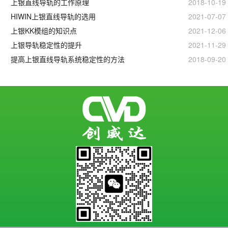
上银直线导轨的工作原理
2018-10-19
HIWIN上银直线导轨的选用
2021-07-07
上银KK模组的知识点
2021-12-06
上银导轨稳定性的提升
2021-11-29
提高上银直线导轨系统稳定性的方法
2018-09-20