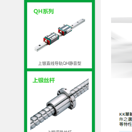
上银直线导轨QH静音型