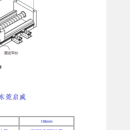
136mm