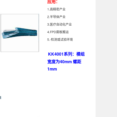
应用：
1.高精密产业
2.半导体产业
3.医疗自动化产业
4.FPD面板搬运
5.-检测或试验环境
KK4001系列：模组
宽度为40mm 螺距
1mm