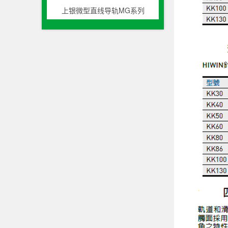
上银微型直线导轨MG系列