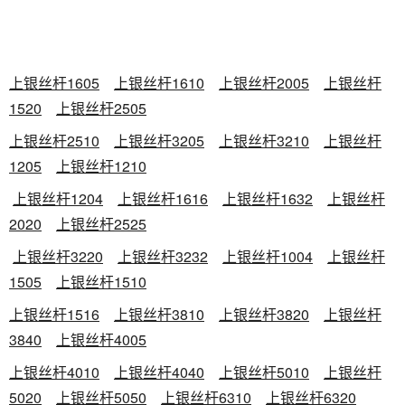
上银丝杆1605
上银丝杆1610
上银丝杆2005
上银丝杆
1520
上银丝杆2505
上银丝杆2510
上银丝杆3205
上银丝杆3210
上银丝杆
1205
上银丝杆1210
上银丝杆1204
上银丝杆1616
上银丝杆1632
上银丝杆
2020
上银丝杆2525
上银丝杆3220
上银丝杆3232
上银丝杆1004
上银丝杆
1505
上银丝杆1510
上银丝杆1516
上银丝杆3810
上银丝杆3820
上银丝杆
3840
上银丝杆4005
上银丝杆4010
上银丝杆4040
上银丝杆5010
上银丝杆
5020
上银丝杆5050
上银丝杆6310
上银丝杆6320