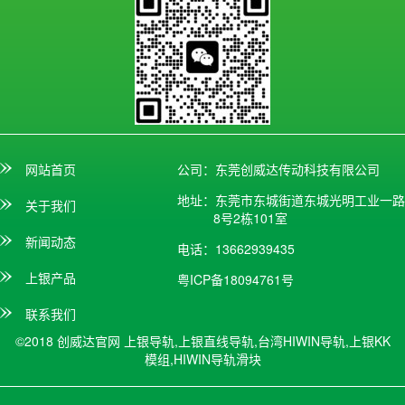
网站首页
公司：东莞创威达传动科技有限公司
地址：东莞市东城街道东城光明工业一路
关于我们
8号2栋101室
新闻动态
电话：13662939435
上银产品
粤ICP备18094761号
联系我们
©2018 创威达官网
上银导轨,上银直线导轨,台湾HIWIN导轨,上银KK
模组,HIWIN导轨滑块