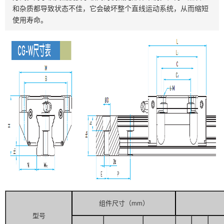
和杂质都导致状态不佳，它会破坏整个直线运动系统，从而缩短
使用寿命。
组件尺寸（mm）
型号