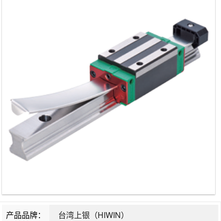
产品品牌：
台湾上银（HIWIN）