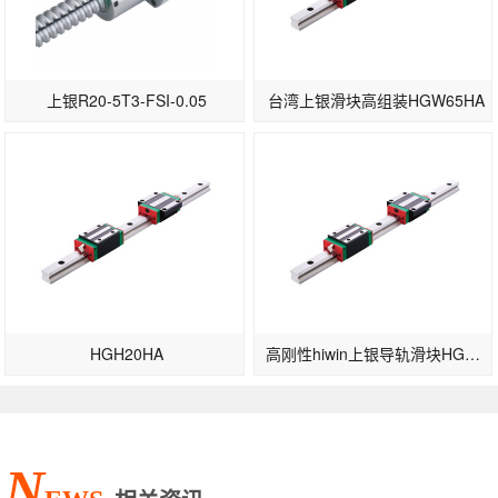
上银R20-5T3-FSI-0.05
台湾上银滑块高组装HGW65HA
HGH20HA
高刚性hiwin上银导轨滑块HGW30CB-高速型
N