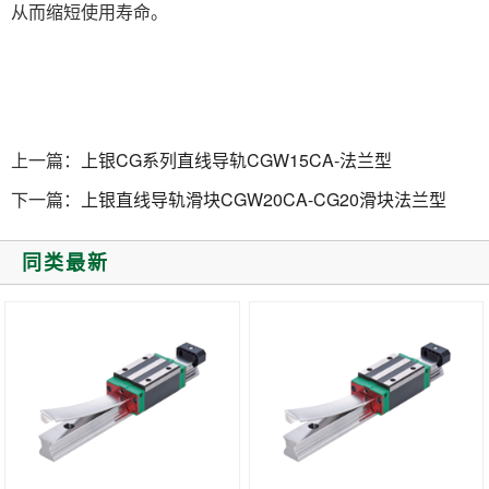
从而缩短使用寿命。
上一篇：
上银CG系列直线导轨CGW15CA-法兰型
下一篇：
上银直线导轨滑块CGW20CA-CG20滑块法兰型
同类最新