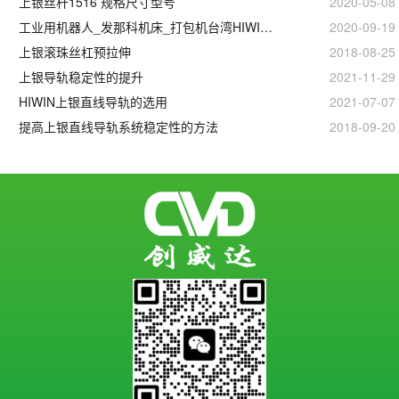
上银丝杆1516 规格尺寸型号
2020-05-08
工业用机器人_发那科机床_打包机台湾HIWIN上银滚珠丝杆
2020-09-19
上银滚珠丝杠预拉伸
2018-08-25
上银导轨稳定性的提升
2021-11-29
HIWIN上银直线导轨的选用
2021-07-07
提高上银直线导轨系统稳定性的方法
2018-09-20