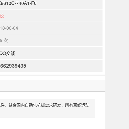
8610C-740A1-F0
谈
18-06-04
05 次
3662939435
进口配件，结合国内自动化机械需求研发，所有直线运动