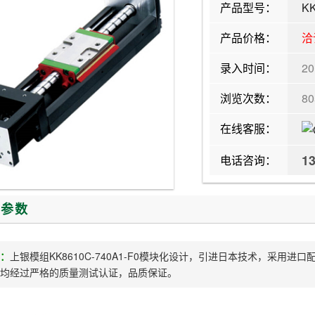
产品型号：
KK
产品价格：
洽
录入时间：
20
浏览次数：
8
在线客服：
1
电话咨询：
/参数
：
上银模组KK8610C-740A1-F0模块化设计，引进日本技术，采用
均经过严格的质量测试认证，品质保证。