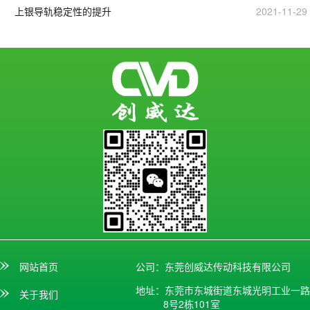
上银导轨稳定性的提升
2021-11-29
网站首页
公司：东莞创威达传动科技有限公司
地址：东莞市东城街道东城光明工业一路
关于我们
8号2栋101室