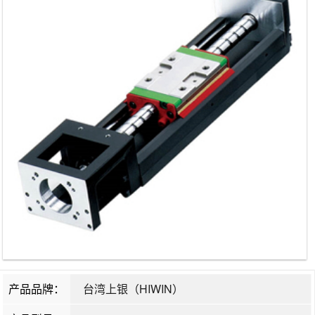
产品品牌：
台湾上银（HIWIN）