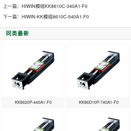
上一篇：
HIWIN模组KK8610C-340A1-F0
下一篇：
HIWIN-KK模组8610C-540A1-F0
同类最新
KK8620P-440A1-F0
KK86D10P-740A1-F0