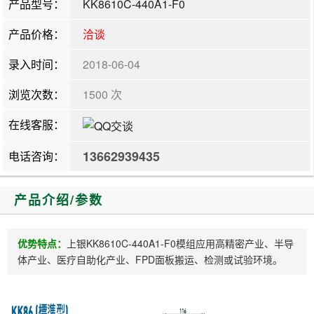
产品型号：
KK8610C-440A1-F0
产品价格：
洽谈
录入时间：
2018-06-04
浏览次数：
1500 次
在线客服：
13662939435
电话咨询：
产品介绍/参数
优势特点：
上银KK8610C-440A1-F0模组应用高精密产业、半导
体产业、医疗自助化产业、FPD面板搬运、检测或试验环境。