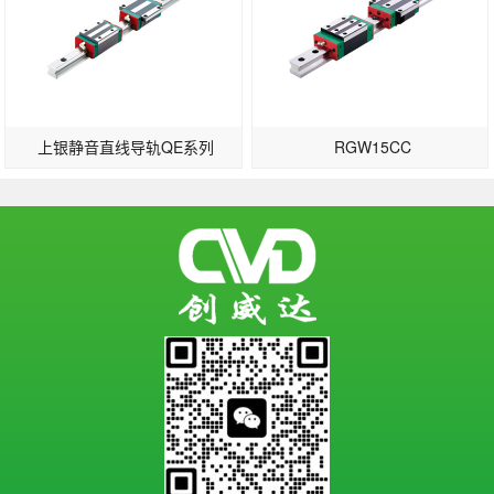
上银静音直线导轨QE系列
RGW15CC