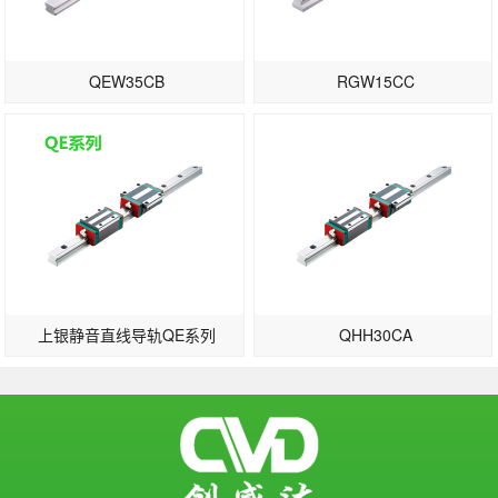
QEW35CB
RGW15CC
上银静音直线导轨QE系列
QHH30CA