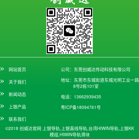
网站首页
公司：东莞创威达传动科技有限公司
地址：东莞市东城街道东城光明工业一路
关于我们
8号2栋101室
新闻动态
电话：13662939435
上银产品
粤ICP备18094761号
联系我们
©2018 创威达官网
上银导轨,上银直线导轨,台湾HIWIN导轨,上银KK
模组,HIWIN导轨滑块